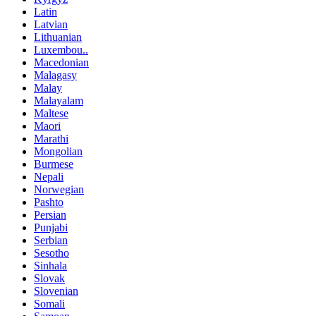
Latin
Latvian
Lithuanian
Luxembou..
Macedonian
Malagasy
Malay
Malayalam
Maltese
Maori
Marathi
Mongolian
Burmese
Nepali
Norwegian
Pashto
Persian
Punjabi
Serbian
Sesotho
Sinhala
Slovak
Slovenian
Somali