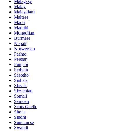
Malagasy
Malay
Malayalam
Maltese
Maori
Marathi
Mongolian
Burmese
Nepali
Norwegian
Pashto
Persian
Punjabi
Serbian
Sesotho
Sinhala
Slovak
Slovenian
Somali
Samoan
Scots Gaelic
Shona
Sindhi
Sundanese
Swahili